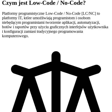
Czym jest
Low-Code / No-Code?
Platformy programistyczne Low-Code / No-Code [LC/NC] to
platformy IT, które umożliwiają programistom i osobom
niebędącym programistami tworzenie aplikacji, automatyzacji,
botów i raportów przy użyciu graficznych interfejsów użytkownika
i konfiguracji zamiast tradycyjnego programowania
komputerowego.