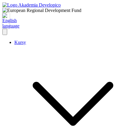
Kursy