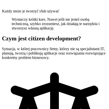
Każdy może je tworzyć i/lub używać
Wystarczy krótki kurs. Nawet jeśli nie jesteś osobą
techniczną, szybko zrozumiesz, jak działają te narzędzia i
stworzysz własną aplikację.
Czym jest
citizen development?
Sytuacja, w której pracownicy firmy, którzy nie są specjalistami IT,
planują, tworzą i publikują aplikacje oraz rozwiązania rozwiązujące
konkretny problem biznesowy.