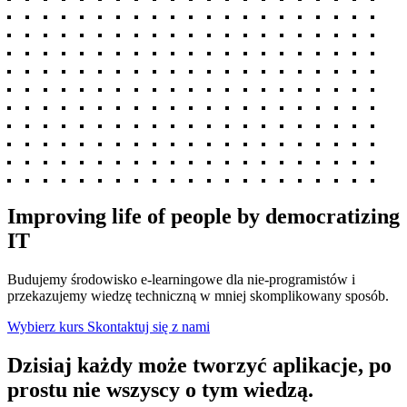
Improving life of people
by democratizing
IT
Budujemy środowisko e-learningowe dla nie-programistów i
przekazujemy wiedzę techniczną w mniej skomplikowany sposób.
Wybierz kurs
Skontaktuj się z nami
Dzisiaj każdy może tworzyć aplikacje, po
prostu
nie wszyscy o tym wiedzą.