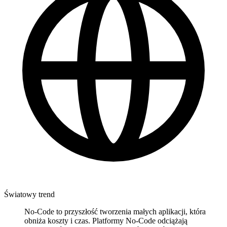
Światowy trend
No-Code to przyszłość tworzenia małych aplikacji, która
obniża koszty i czas. Platformy No-Code odciążają