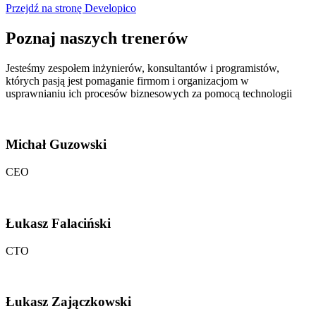
Przejdź na stronę Developico
Poznaj naszych
trenerów
Jesteśmy zespołem inżynierów, konsultantów i programistów,
których pasją jest pomaganie firmom i organizacjom w
usprawnianiu ich procesów biznesowych za pomocą technologii
Michał Guzowski
CEO
Łukasz Falaciński
CTO
Łukasz Zajączkowski