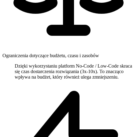
Ograniczenia dotyczące budżetu, czasu i zasobów
Dzięki wykorzystaniu platform No-Code / Low-Code skraca
się czas dostarczenia rozwiązania (3x-10x). To znacząco
wpływa na budżet, który również ulega zmniejszeniu.