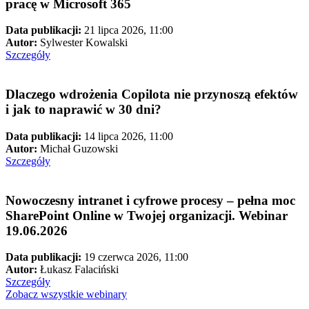
pracę w Microsoft 365
Data publikacji:
21 lipca 2026, 11:00
Autor:
Sylwester Kowalski
Szczegóły
Dlaczego wdrożenia Copilota nie przynoszą efektów
i jak to naprawić w 30 dni?
Data publikacji:
14 lipca 2026, 11:00
Autor:
Michał Guzowski
Szczegóły
Nowoczesny intranet i cyfrowe procesy – pełna moc
SharePoint Online w Twojej organizacji. Webinar
19.06.2026
Data publikacji:
19 czerwca 2026, 11:00
Autor:
Łukasz Falaciński
Szczegóły
Zobacz wszystkie webinary