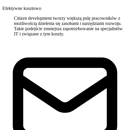
Efektywne kosztowo
Citizen development tworzy większą pulę pracowników z
możliwością dzielenia się zasobami i narzędziami rozwoju.
Takie podejście zmniejsza zapotrzebowanie na specjalistów
IT i związane z tym koszty.