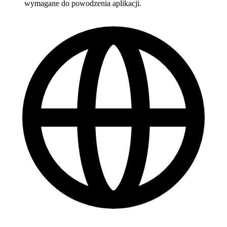
wymagane do powodzenia aplikacji.