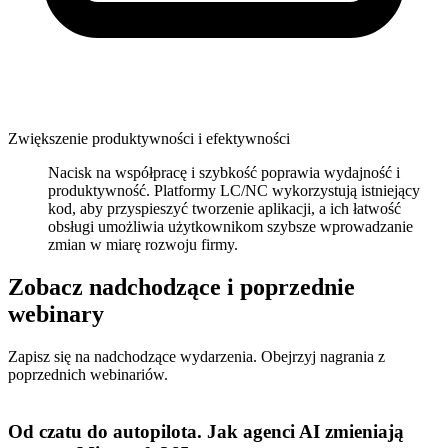
Zwiększenie produktywności i efektywności
Nacisk na współpracę i szybkość poprawia wydajność i
produktywność. Platformy LC/NC wykorzystują istniejący
kod, aby przyspieszyć tworzenie aplikacji, a ich łatwość
obsługi umożliwia użytkownikom szybsze wprowadzanie
zmian w miarę rozwoju firmy.
Zobacz nadchodzące i poprzednie
webinary
Zapisz się na nadchodzące wydarzenia. Obejrzyj nagrania z
poprzednich webinariów.
Od czatu do autopilota. Jak agenci AI zmieniają