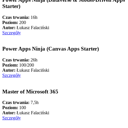
Starter)
Czas trwania:
16h
Poziom:
200
Autor:
Łukasz Falaciński
Szczegóły
Power Apps Ninja (Canvas Apps Starter)
Czas trwania:
26h
Poziom:
100/200
Autor:
Łukasz Falaciński
Szczegóły
Master of Microsoft 365
Czas trwania:
7,5h
Poziom:
100
Autor:
Łukasz Falaciński
Szczegóły