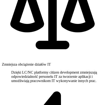
Zmniejsza obciążenie działów IT
Dzięki LC/NC platformy citizen development zmniejszają
odpowiedzialność personelu IT za tworzenie aplikacji i
umożliwiają pracownikom IT wykonywanie innych prac.