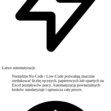
Łatwe automatyzacje
Narzędzia No-Code / Low-Code pozwalają znacznie
zredukować liczbę ręcznych, papierowych lub opartych na
Excel przepływów pracy. Automatyzacja powtarzalnych
kroków standaryzuje i upraszcza cały proces.