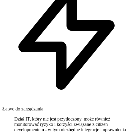
Łatwe do zarządzania
Dział IT, który nie jest przytłoczony, może również
monitorować ryzyko i korzyści związane z citizen
developmentem - w tym niezbędne integracje i uprawnienia