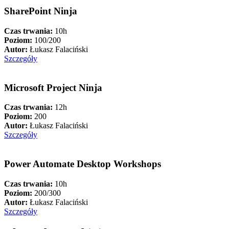
SharePoint Ninja
Czas trwania:
10h
Poziom:
100/200
Autor:
Łukasz Falaciński
Szczegóły
Microsoft Project Ninja
Czas trwania:
12h
Poziom:
200
Autor:
Łukasz Falaciński
Szczegóły
Power Automate Desktop Workshops
Czas trwania:
10h
Poziom:
200/300
Autor:
Łukasz Falaciński
Szczegóły