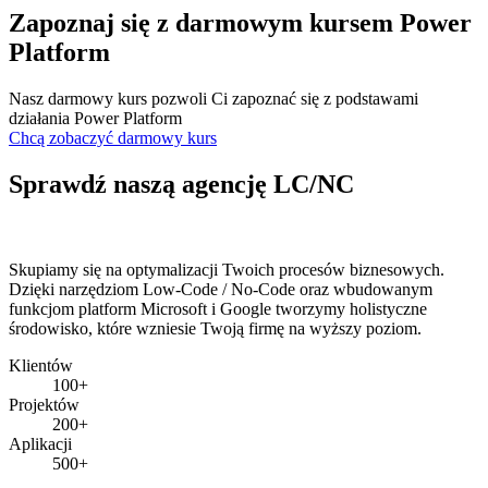
Zapoznaj się z darmowym kursem Power
Platform
Nasz darmowy kurs pozwoli Ci zapoznać się z podstawami
działania Power Platform
Chcą zobaczyć darmowy kurs
Sprawdź naszą agencję LC/NC
Skupiamy się na optymalizacji Twoich procesów biznesowych.
Dzięki narzędziom Low-Code / No-Code oraz wbudowanym
funkcjom platform Microsoft i Google tworzymy holistyczne
środowisko, które wzniesie Twoją firmę na wyższy poziom.
Klientów
100+
Projektów
200+
Aplikacji
500+