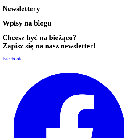
Newslettery
Wpisy na blogu
Chcesz być na bieżąco?
Zapisz się na nasz
newsletter!
Facebook