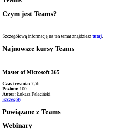
Czym jest
Teams?
Szczegółową informację na ten temat znajdziesz
tutaj
.
Najnowsze kursy
Teams
Master of Microsoft 365
Czas trwania:
7,5h
Poziom:
100
Autor:
Łukasz Falaciński
Szczegóły
Powiązane z
Teams
Webinary