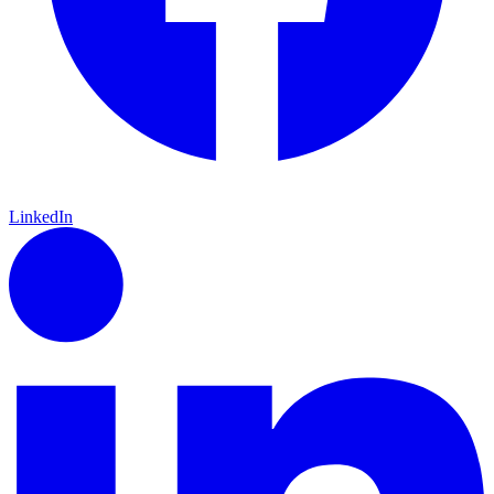
LinkedIn