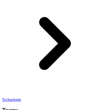
Technologie
Teams