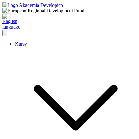
Kursy