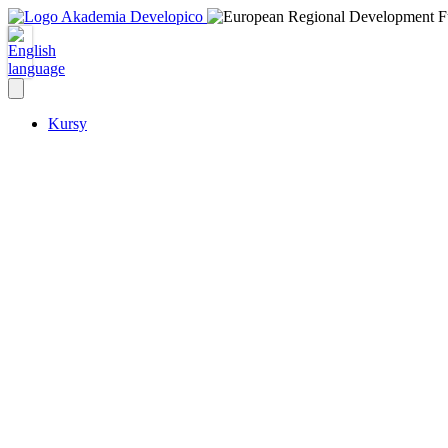
Kursy