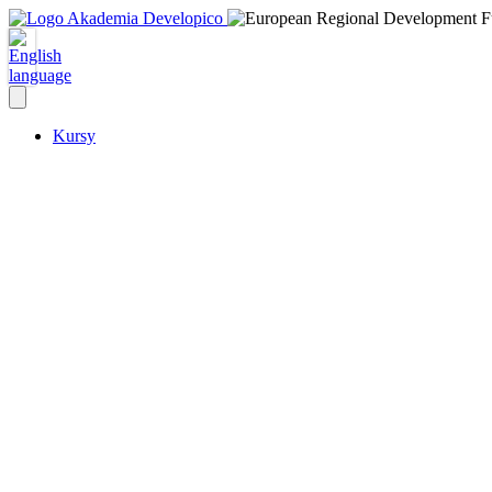
Kursy