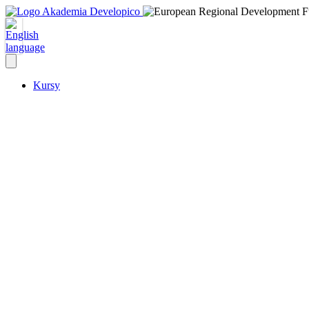
Kursy